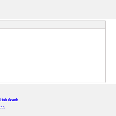
 kinh doanh
anh