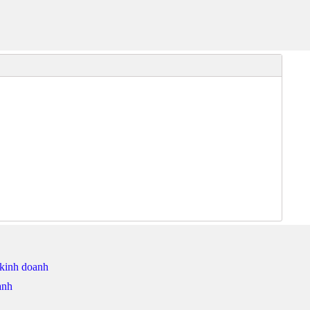
 kinh doanh
anh