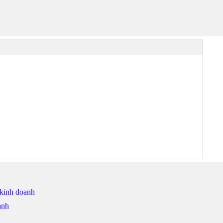
 kinh doanh
anh