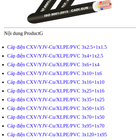
Nội dung ProductG
Cáp điện CXV/YJV-Cu/XLPE/PVC 3x2.5+1x1.5
Cáp điện CXV/YJV-Cu/XLPE/PVC 3x4+1x2.5
Cáp điện CXV/YJV-Cu/XLPE/PVC 3x6+1x4
Cáp điện CXV/YJV-Cu/XLPE/PVC 3x10+1x6
Cáp điện CXV/YJV-Cu/XLPE/PVC 3x16+1x10
Cáp điện CXV/YJV-Cu/XLPE/PVC 3x25+1x16
Cáp điện CXV/YJV-Cu/XLPE/PVC 3x35+1x25
Cáp điện CXV/YJV-Cu/XLPE/PVC 3x50+1x35
Cáp điện CXV/YJV-Cu/XLPE/PVC 3x70+1x50
Cáp điện CXV/YJV-Cu/XLPE/PVC 3x95+1x70
Cáp điện CXV/YJV-Cu/XLPE/PVC 3x120+1x95