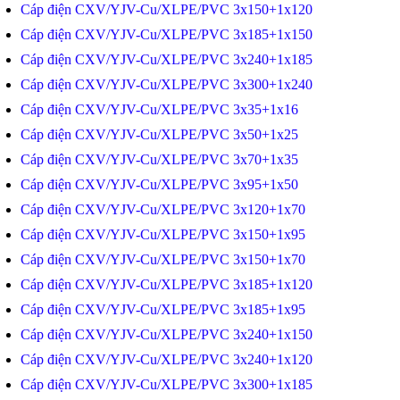
Cáp điện CXV/YJV-Cu/XLPE/PVC 3x150+1x120
Cáp điện CXV/YJV-Cu/XLPE/PVC 3x185+1x150
Cáp điện CXV/YJV-Cu/XLPE/PVC 3x240+1x185
Cáp điện CXV/YJV-Cu/XLPE/PVC 3x300+1x240
Cáp điện CXV/YJV-Cu/XLPE/PVC 3x35+1x16
Cáp điện CXV/YJV-Cu/XLPE/PVC 3x50+1x25
Cáp điện CXV/YJV-Cu/XLPE/PVC 3x70+1x35
Cáp điện CXV/YJV-Cu/XLPE/PVC 3x95+1x50
Cáp điện CXV/YJV-Cu/XLPE/PVC 3x120+1x70
Cáp điện CXV/YJV-Cu/XLPE/PVC 3x150+1x95
Cáp điện CXV/YJV-Cu/XLPE/PVC 3x150+1x70
Cáp điện CXV/YJV-Cu/XLPE/PVC 3x185+1x120
Cáp điện CXV/YJV-Cu/XLPE/PVC 3x185+1x95
Cáp điện CXV/YJV-Cu/XLPE/PVC 3x240+1x150
Cáp điện CXV/YJV-Cu/XLPE/PVC 3x240+1x120
Cáp điện CXV/YJV-Cu/XLPE/PVC 3x300+1x185