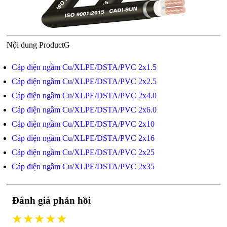
Nội dung ProductG
Cáp điện ngầm Cu/XLPE/DSTA/PVC 2x1.5
Cáp điện ngầm Cu/XLPE/DSTA/PVC 2x2.5
Cáp điện ngầm Cu/XLPE/DSTA/PVC 2x4.0
Cáp điện ngầm Cu/XLPE/DSTA/PVC 2x6.0
Cáp điện ngầm Cu/XLPE/DSTA/PVC 2x10
Cáp điện ngầm Cu/XLPE/DSTA/PVC 2x16
Cáp điện ngầm Cu/XLPE/DSTA/PVC 2x25
Cáp điện ngầm Cu/XLPE/DSTA/PVC 2x35
Đánh giá phản hồi
★★★★★