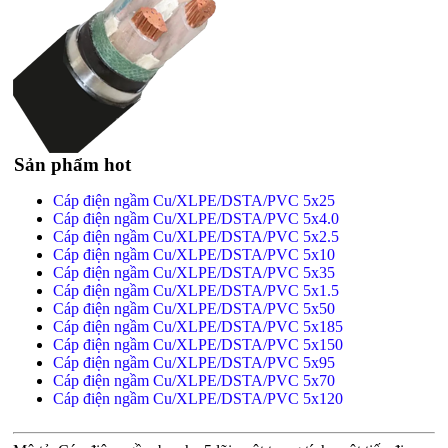
Sản phẩm hot
Cáp điện ngầm Cu/XLPE/DSTA/PVC 5x25
Cáp điện ngầm Cu/XLPE/DSTA/PVC 5x4.0
Cáp điện ngầm Cu/XLPE/DSTA/PVC 5x2.5
Cáp điện ngầm Cu/XLPE/DSTA/PVC 5x10
Cáp điện ngầm Cu/XLPE/DSTA/PVC 5x35
Cáp điện ngầm Cu/XLPE/DSTA/PVC 5x1.5
Cáp điện ngầm Cu/XLPE/DSTA/PVC 5x50
Cáp điện ngầm Cu/XLPE/DSTA/PVC 5x185
Cáp điện ngầm Cu/XLPE/DSTA/PVC 5x150
Cáp điện ngầm Cu/XLPE/DSTA/PVC 5x95
Cáp điện ngầm Cu/XLPE/DSTA/PVC 5x70
Cáp điện ngầm Cu/XLPE/DSTA/PVC 5x120