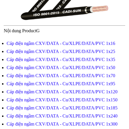
Nội dung ProductG
Cáp điện ngầm CXV/DATA - Cu/XLPE/DATA/PVC 1x16
Cáp điện ngầm CXV/DATA - Cu/XLPE/DATA/PVC 1x25
Cáp điện ngầm CXV/DATA - Cu/XLPE/DATA/PVC 1x35
Cáp điện ngầm CXV/DATA - Cu/XLPE/DATA/PVC 1x50
Cáp điện ngầm CXV/DATA - Cu/XLPE/DATA/PVC 1x70
Cáp điện ngầm CXV/DATA - Cu/XLPE/DATA/PVC 1x95
Cáp điện ngầm CXV/DATA - Cu/XLPE/DATA/PVC 1x120
Cáp điện ngầm CXV/DATA - Cu/XLPE/DATA/PVC 1x150
Cáp điện ngầm CXV/DATA - Cu/XLPE/DATA/PVC 1x185
Cáp điện ngầm CXV/DATA - Cu/XLPE/DATA/PVC 1x240
Cáp điện ngầm CXV/DATA - Cu/XLPE/DATA/PVC 1x300